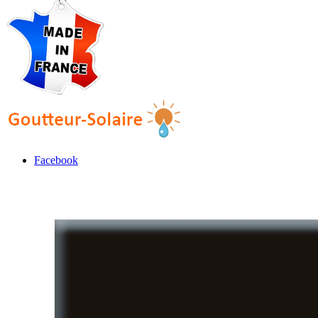
Facebook