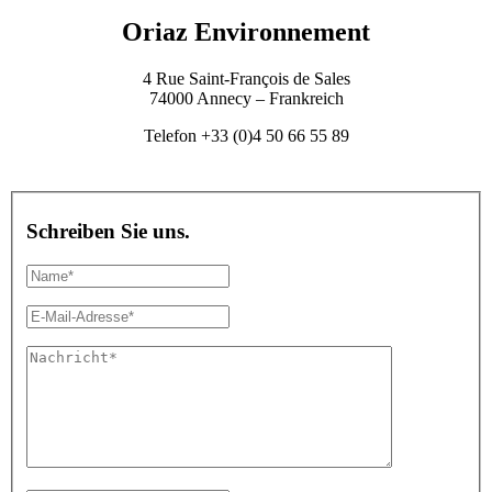
Oriaz Environnement
4 Rue Saint-François de Sales
74000 Annecy – Frankreich
Telefon +33 (0)4 50 66 55 89
Schreiben Sie uns.