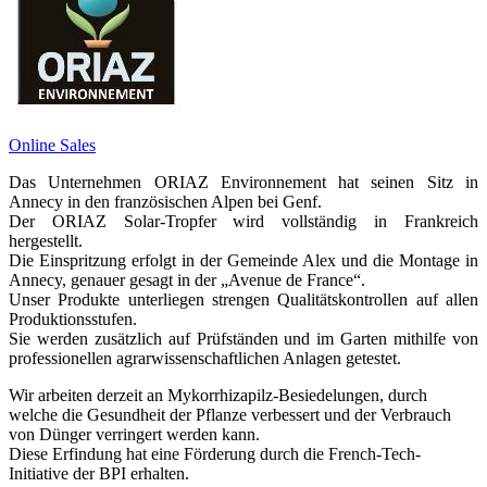
Online Sales
Das Unternehmen ORIAZ Environnement hat seinen Sitz in
Annecy in den französischen Alpen bei Genf.
Der ORIAZ Solar-Tropfer wird vollständig in Frankreich
hergestellt.
Die Einspritzung erfolgt in der Gemeinde Alex und die Montage in
Annecy, genauer gesagt in der „Avenue de France“.
Unser Produkte unterliegen strengen Qualitätskontrollen auf allen
Produktionsstufen.
Sie werden zusätzlich auf Prüfständen und im Garten mithilfe von
professionellen agrarwissenschaftlichen Anlagen getestet.
Wir arbeiten derzeit an Mykorrhizapilz-Besiedelungen, durch
welche die Gesundheit der Pflanze verbessert und der Verbrauch
von Dünger verringert werden kann.
Diese Erfindung hat eine Förderung durch die French-Tech-
Initiative der BPI erhalten.