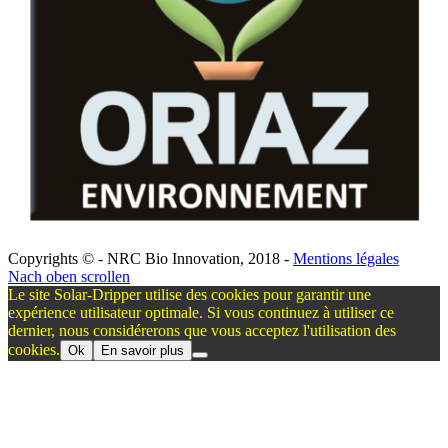
Copyrights © - NRC Bio Innovation, 2018 -
Mentions légales
Nach oben scrollen
Le site Solar-Dripper utilise des cookies pour garantir une
expérience utilisateur optimale. Si vous continuez à utiliser ce
dernier, nous considérerons que vous acceptez l'utilisation des
cookies.
Ok
En savoir plus