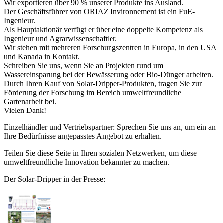
Wir exportieren über 90 % unserer Produkte ins Ausland.
Der Geschäftsführer von ORIAZ Invironnement ist ein FuE-
Ingenieur.
Als Hauptaktionär verfügt er über eine doppelte Kompetenz als
Ingenieur und Agrarwissenschaftler.
Wir stehen mit mehreren Forschungszentren in Europa, in den USA
und Kanada in Kontakt.
Schreiben Sie uns, wenn Sie an Projekten rund um
Wassereinsparung bei der Bewässerung oder Bio-Dünger arbeiten.
Durch Ihren Kauf von Solar-Dripper-Produkten, tragen Sie zur
Förderung der Forschung im Bereich umweltfreundliche
Gartenarbeit bei.
Vielen Dank!
Einzelhändler und Vertriebspartner: Sprechen Sie uns an, um ein an
Ihre Bedürfnisse angepasstes Angebot zu erhalten.
Teilen Sie diese Seite in Ihren sozialen Netzwerken, um diese
umweltfreundliche Innovation bekannter zu machen.
Der Solar-Dripper in der Presse: