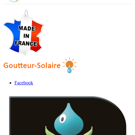
Facebook