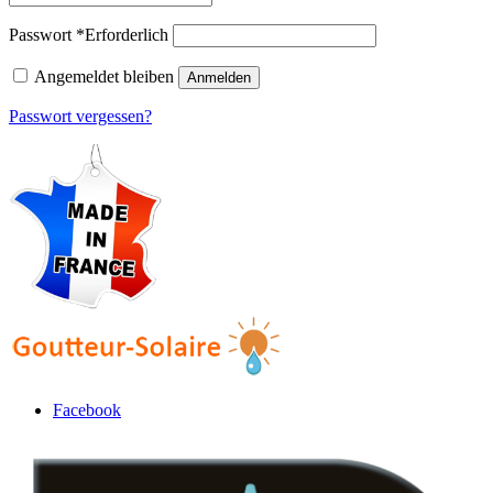
Passwort
*
Erforderlich
Angemeldet bleiben
Anmelden
Passwort vergessen?
Facebook