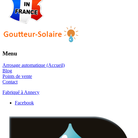
Menu
Arrosage automatique (Accueil)
Blog
Points de vente
Contact
Fabriqué à Annecy
Facebook